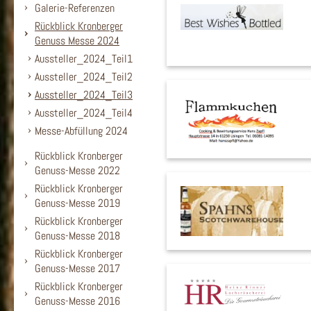
Galerie-Referenzen
Rückblick Kronberger
Genuss Messe 2024
Aussteller_2024_Teil1
Aussteller_2024_Teil2
Aussteller_2024_Teil3
Aussteller_2024_Teil4
Messe-Abfüllung 2024
Rückblick Kronberger
Genuss-Messe 2022
Rückblick Kronberger
Genuss-Messe 2019
Rückblick Kronberger
Genuss-Messe 2018
Rückblick Kronberger
Genuss-Messe 2017
Rückblick Kronberger
Genuss-Messe 2016