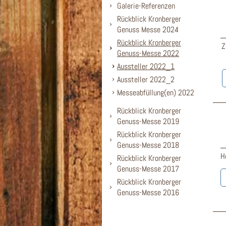
Galerie-Referenzen
Rückblick Kronberger
Genuss Messe 2024
Rückblick Kronberger
Z
Genuss-Messe 2022
Aussteller 2022_1
Aussteller 2022_2
Messeabfüllung(en) 2022
Rückblick Kronberger
Genuss-Messe 2019
Rückblick Kronberger
Genuss-Messe 2018
H
Rückblick Kronberger
Genuss-Messe 2017
Rückblick Kronberger
Genuss-Messe 2016