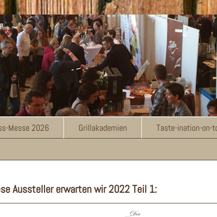
uss-Messe 2026
Grillakademien
Taste-ination-on-
se Aussteller erwarten wir 2022 Teil 1: