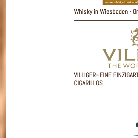
Whisky in Wiesbaden - O
VILLIGER–EINE EINZIGAR
CIGARILLOS