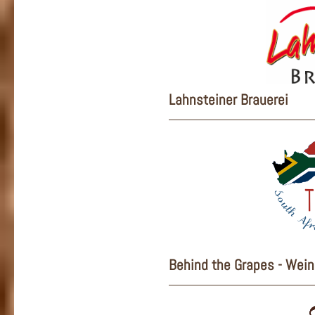
Lahnsteiner Brauerei
Behind the Grapes - Wein