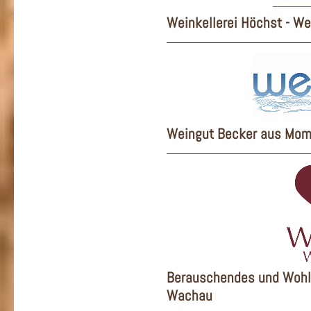
Weinkellerei Höchst - We
Weingut Becker aus Mo
Berauschendes und Woh
Wachau