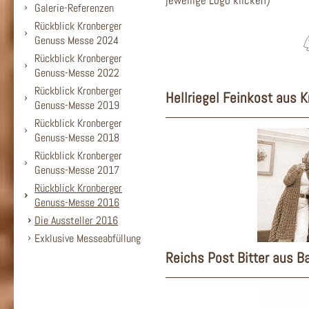
jeweilige Logo klicken)
Galerie-Referenzen
Rückblick Kronberger
Genuss Messe 2024
Rückblick Kronberger
Genuss-Messe 2022
Rückblick Kronberger
Hellriegel Feinkost aus 
Genuss-Messe 2019
Rückblick Kronberger
Genuss-Messe 2018
Rückblick Kronberger
Genuss-Messe 2017
Rückblick Kronberger
Genuss-Messe 2016
Die Aussteller 2016
Exklusive Messeabfüllung
Reichs Post Bitter aus 