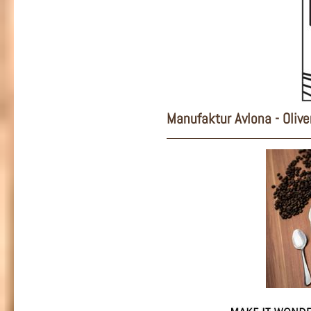
Manufaktur Avlona - Olive