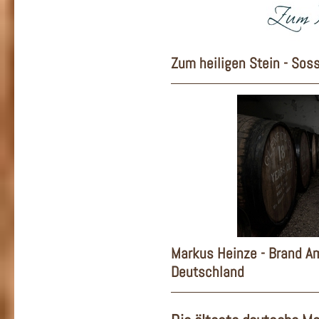
Zum heiligen Stein - Sos
Markus Heinze - Brand A
Deutschland