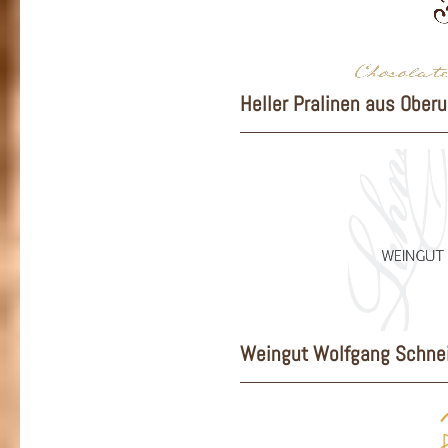
Heller Pralinen aus Oberu
Weingut Wolfgang Schnei