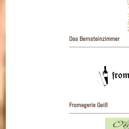
Das Bernsteinzimmer
Fromagerie Geiß